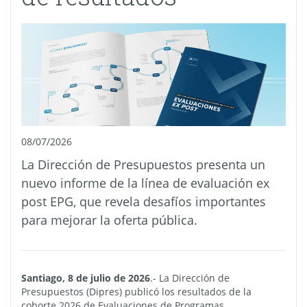
08/07/2026
La Dirección de Presupuestos presenta un
nuevo informe de la línea de evaluación ex
post EPG, que revela desafíos importantes
para mejorar la oferta pública.
Santiago, 8 de julio de 2026
.- La Dirección de
Presupuestos (Dipres) publicó los resultados de la
cohorte 2026 de Evaluaciones de Programas