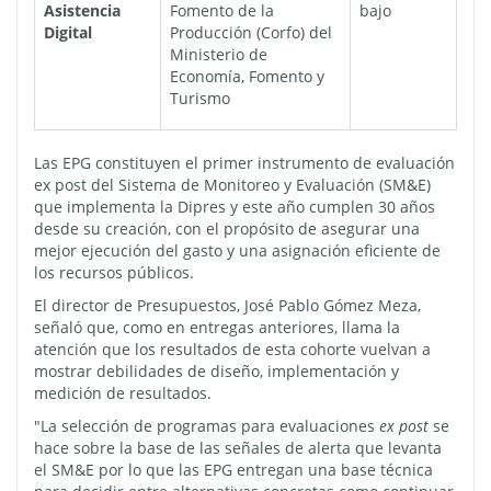
Asistencia
Fomento de la
bajo
Digital
Producción (Corfo) del
Ministerio de
Economía, Fomento y
Turismo
Las EPG constituyen el primer instrumento de evaluación
ex post del Sistema de Monitoreo y Evaluación (SM&E)
que implementa la Dipres y este año cumplen 30 años
desde su creación, con el propósito de asegurar una
mejor ejecución del gasto y una asignación eficiente de
los recursos públicos.
El director de Presupuestos, José Pablo Gómez Meza,
señaló que, como en entregas anteriores, llama la
atención que los resultados de esta cohorte vuelvan a
mostrar debilidades de diseño, implementación y
medición de resultados.
"La selección de programas para evaluaciones
ex post
se
hace sobre la base de las señales de alerta que levanta
el SM&E por lo que las EPG entregan una base técnica