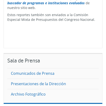
buscador de programas e instituciones evaluados
de
nuestro sitio web.
Estos reportes también son enviados a la Comisión
Especial Mixta de Presupuestos del Congreso Nacional.
Sala de Prensa
Comunicados de Prensa
Presentaciones de la Dirección
Archivo Fotográfico