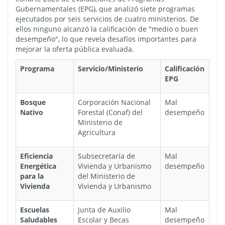
Gubernamentales (EPG), que analizó siete programas
ejecutados por seis servicios de cuatro ministerios. De
ellos ninguno alcanzó la calificación de "medio o buen
desempeño", lo que revela desafíos importantes para
mejorar la oferta pública evaluada.
Programa
Servicio/Ministerio
Calificación
EPG
Bosque
Corporación Nacional
Mal
Nativo
Forestal (Conaf) del
desempeño
Ministerio de
Agricultura
Eficiencia
Subsecretaría de
Mal
Energética
Vivienda y Urbanismo
desempeño
para la
del Ministerio de
Vivienda
Vivienda y Urbanismo
Escuelas
Junta de Auxilio
Mal
Saludables
Escolar y Becas
desempeño