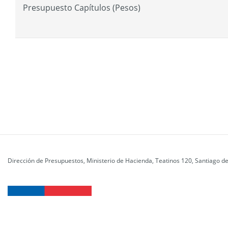
Presupuesto Capítulos (Pesos)
Dirección de Presupuestos, Ministerio de Hacienda, Teatinos 120, Santiago de