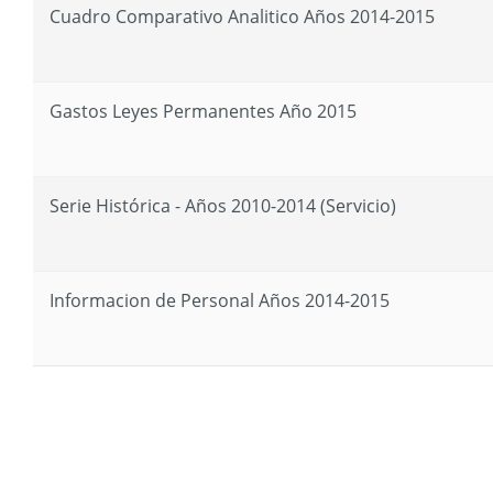
Cuadro Comparativo Analitico Años 2014-2015
Gastos Leyes Permanentes Año 2015
Serie Histórica - Años 2010-2014 (Servicio)
Informacion de Personal Años 2014-2015