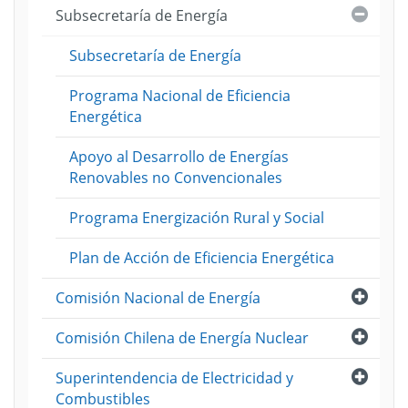
Cerra
Subsecretaría de Energía
Subsecretaría de Energía
Programa Nacional de Eficiencia
Energética
Apoyo al Desarrollo de Energías
Renovables no Convencionales
Programa Energización Rural y Social
Plan de Acción de Eficiencia Energética
Abri
Comisión Nacional de Energía
Abri
Comisión Chilena de Energía Nuclear
Abri
Superintendencia de Electricidad y
Combustibles