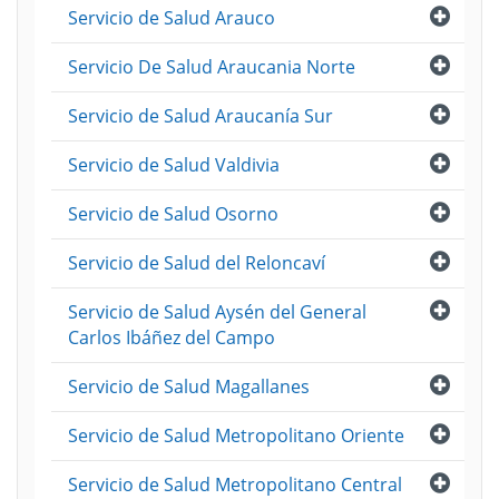
Abri
Servicio de Salud Arauco
Abri
Servicio De Salud Araucania Norte
Abri
Servicio de Salud Araucanía Sur
Abri
Servicio de Salud Valdivia
Abri
Servicio de Salud Osorno
Abri
Servicio de Salud del Reloncaví
Abri
Servicio de Salud Aysén del General
Carlos Ibáñez del Campo
Abri
Servicio de Salud Magallanes
Abri
Servicio de Salud Metropolitano Oriente
Abri
Servicio de Salud Metropolitano Central