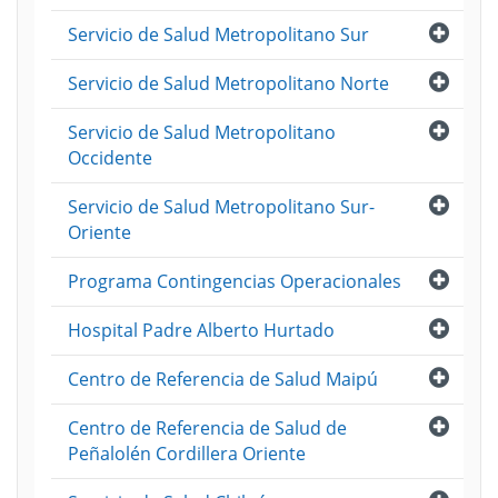
Abri
Servicio de Salud Metropolitano Sur
Abri
Servicio de Salud Metropolitano Norte
Abri
Servicio de Salud Metropolitano
Occidente
Abri
Servicio de Salud Metropolitano Sur-
Oriente
Abri
Programa Contingencias Operacionales
Abri
Hospital Padre Alberto Hurtado
Abri
Centro de Referencia de Salud Maipú
Abri
Centro de Referencia de Salud de
Peñalolén Cordillera Oriente