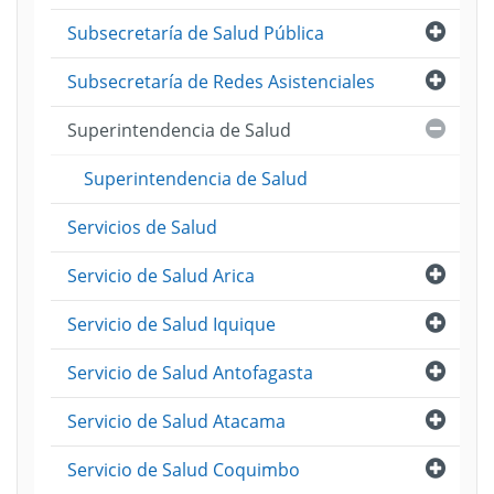
Abri
Subsecretaría de Salud Pública
Abri
Subsecretaría de Redes Asistenciales
Cerra
Superintendencia de Salud
Superintendencia de Salud
Servicios de Salud
Abri
Servicio de Salud Arica
Abri
Servicio de Salud Iquique
Abri
Servicio de Salud Antofagasta
Abri
Servicio de Salud Atacama
Abri
Servicio de Salud Coquimbo