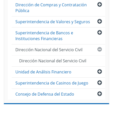
Abri
Dirección de Compras y Contratación
Pública
Abri
Superintendencia de Valores y Seguros
Abri
Superintendencia de Bancos e
Instituciones Financieras
Cerra
Dirección Nacional del Servicio Civil
Dirección Nacional del Servicio Civil
Abri
Unidad de Análisis Financiero
Abri
Superintendencia de Casinos de Juego
Abri
Consejo de Defensa del Estado