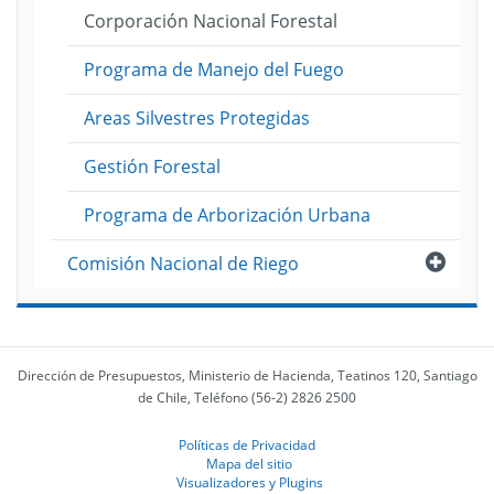
Corporación Nacional Forestal
Programa de Manejo del Fuego
Areas Silvestres Protegidas
Gestión Forestal
Programa de Arborización Urbana
Abri
Comisión Nacional de Riego
Dirección de Presupuestos, Ministerio de Hacienda, Teatinos 120, Santiago
de Chile, Teléfono (56-2) 2826 2500
Políticas de Privacidad
Mapa del sitio
Visualizadores y Plugins