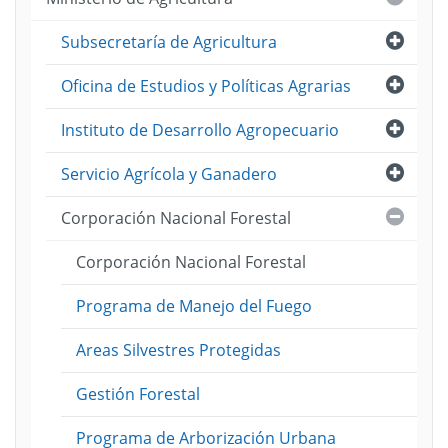
Abri
Subsecretaría de Agricultura
Abri
Oficina de Estudios y Políticas Agrarias
Abri
Instituto de Desarrollo Agropecuario
Abri
Servicio Agrícola y Ganadero
Cerra
Corporación Nacional Forestal
Corporación Nacional Forestal
Programa de Manejo del Fuego
Areas Silvestres Protegidas
Gestión Forestal
Programa de Arborización Urbana