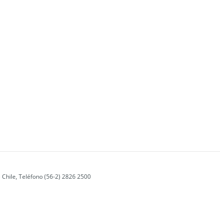
 Chile, Teléfono (56-2) 2826 2500