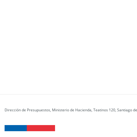
Dirección de Presupuestos, Ministerio de Hacienda, Teatinos 120, Santiago de