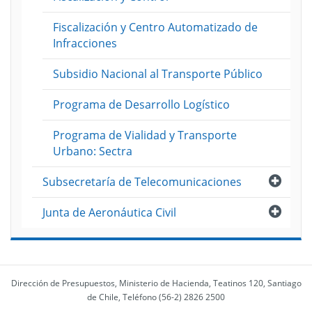
Fiscalización y Centro Automatizado de
Infracciones
Subsidio Nacional al Transporte Público
Programa de Desarrollo Logístico
Programa de Vialidad y Transporte
Urbano: Sectra
Abri
Subsecretaría de Telecomunicaciones
Abri
Junta de Aeronáutica Civil
Dirección de Presupuestos, Ministerio de Hacienda, Teatinos 120, Santiago
de Chile, Teléfono (56-2) 2826 2500