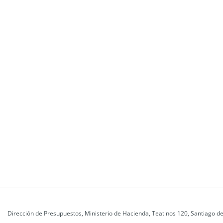
Dirección de Presupuestos, Ministerio de Hacienda, Teatinos 120, Santiago de