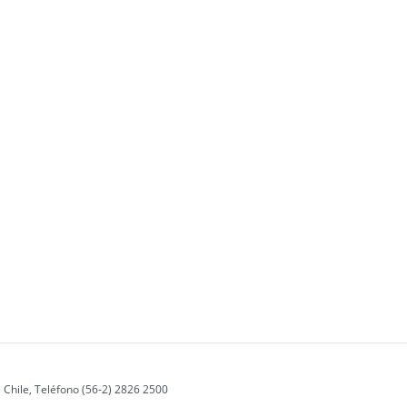
 Chile, Teléfono (56-2) 2826 2500