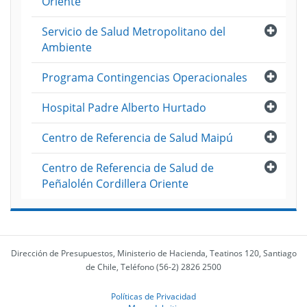
Oriente
Abri
Servicio de Salud Metropolitano del
Ambiente
Abri
Programa Contingencias Operacionales
Abri
Hospital Padre Alberto Hurtado
Abri
Centro de Referencia de Salud Maipú
Abri
Centro de Referencia de Salud de
Peñalolén Cordillera Oriente
Dirección de Presupuestos, Ministerio de Hacienda, Teatinos 120, Santiago
de Chile, Teléfono (56-2) 2826 2500
Políticas de Privacidad