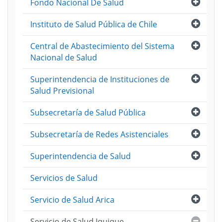
Abri
Fondo Nacional De Salud
Abri
Instituto de Salud Pública de Chile
Abri
Central de Abastecimiento del Sistema
Nacional de Salud
Abri
Superintendencia de Instituciones de
Salud Previsional
Abri
Subsecretaría de Salud Pública
Abri
Subsecretaría de Redes Asistenciales
Abri
Superintendencia de Salud
Servicios de Salud
Abri
Servicio de Salud Arica
Cerra
Servicio de Salud Iquique