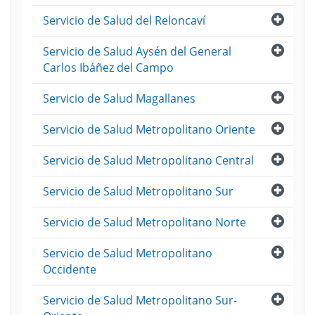
Abri
Servicio de Salud del Reloncaví
Abri
Servicio de Salud Aysén del General
Carlos Ibáñez del Campo
Abri
Servicio de Salud Magallanes
Abri
Servicio de Salud Metropolitano Oriente
Abri
Servicio de Salud Metropolitano Central
Abri
Servicio de Salud Metropolitano Sur
Abri
Servicio de Salud Metropolitano Norte
Abri
Servicio de Salud Metropolitano
Occidente
Abri
Servicio de Salud Metropolitano Sur-