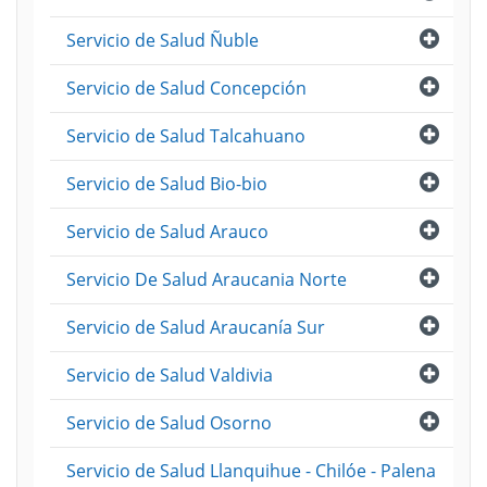
Abri
Servicio de Salud Ñuble
Abri
Servicio de Salud Concepción
Abri
Servicio de Salud Talcahuano
Abri
Servicio de Salud Bio-bio
Abri
Servicio de Salud Arauco
Abri
Servicio De Salud Araucania Norte
Abri
Servicio de Salud Araucanía Sur
Abri
Servicio de Salud Valdivia
Abri
Servicio de Salud Osorno
Servicio de Salud Llanquihue - Chilóe - Palena