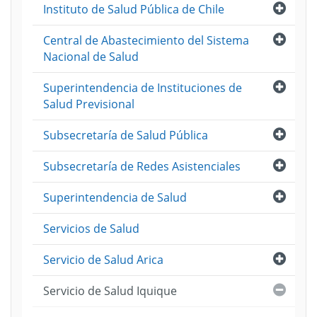
Abri
Instituto de Salud Pública de Chile
Abri
Central de Abastecimiento del Sistema
Nacional de Salud
Abri
Superintendencia de Instituciones de
Salud Previsional
Abri
Subsecretaría de Salud Pública
Abri
Subsecretaría de Redes Asistenciales
Abri
Superintendencia de Salud
Servicios de Salud
Abri
Servicio de Salud Arica
Cerra
Servicio de Salud Iquique