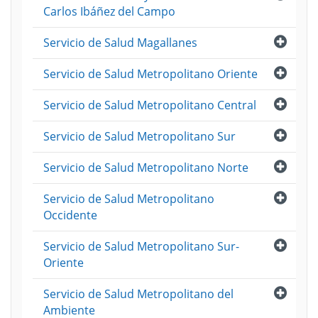
Carlos Ibáñez del Campo
Abri
Servicio de Salud Magallanes
Abri
Servicio de Salud Metropolitano Oriente
Abri
Servicio de Salud Metropolitano Central
Abri
Servicio de Salud Metropolitano Sur
Abri
Servicio de Salud Metropolitano Norte
Abri
Servicio de Salud Metropolitano
Occidente
Abri
Servicio de Salud Metropolitano Sur-
Oriente
Abri
Servicio de Salud Metropolitano del
Ambiente