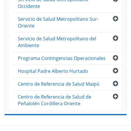
Occidente
Abri
Servicio de Salud Metropolitano Sur-
Oriente
Abri
Servicio de Salud Metropolitano del
Ambiente
Abri
Programa Contingencias Operacionales
Abri
Hospital Padre Alberto Hurtado
Abri
Centro de Referencia de Salud Maipú
Abri
Centro de Referencia de Salud de
Peñalolén Cordillera Oriente