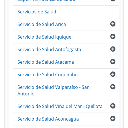
Servicios de Salud
Abri
Servicio de Salud Arica
Abri
Servicio de Salud Iquique
Abri
Servicio de Salud Antofagasta
Abri
Servicio de Salud Atacama
Abri
Servicio de Salud Coquimbo
Abri
Servicio de Salud Valparaíso - San
Antonio
Abri
Servicio de Salud Viña del Mar - Quillota
Abri
Servicio de Salud Aconcagua