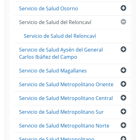
Abri
Servicio de Salud Osorno
Cerra
Servicio de Salud del Reloncaví
Servicio de Salud del Reloncaví
Abri
Servicio de Salud Aysén del General
Carlos Ibáñez del Campo
Abri
Servicio de Salud Magallanes
Abri
Servicio de Salud Metropolitano Oriente
Abri
Servicio de Salud Metropolitano Central
Abri
Servicio de Salud Metropolitano Sur
Abri
Servicio de Salud Metropolitano Norte
Abri
Servicio de Salud Metropolitano