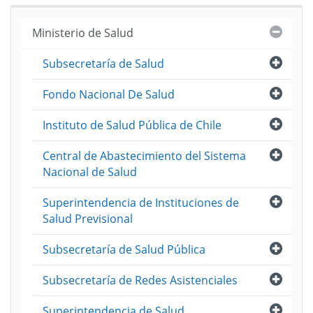
Cerra
Ministerio de Salud
Abri
Subsecretaría de Salud
Abri
Fondo Nacional De Salud
Abri
Instituto de Salud Pública de Chile
Abri
Central de Abastecimiento del Sistema
Nacional de Salud
Abri
Superintendencia de Instituciones de
Salud Previsional
Abri
Subsecretaría de Salud Pública
Abri
Subsecretaría de Redes Asistenciales
Abri
Superintendencia de Salud