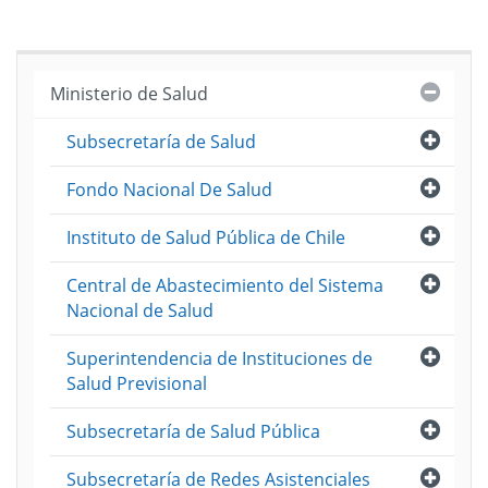
Cerra
Ministerio de Salud
Abri
Subsecretaría de Salud
Abri
Fondo Nacional De Salud
Abri
Instituto de Salud Pública de Chile
Abri
Central de Abastecimiento del Sistema
Nacional de Salud
Abri
Superintendencia de Instituciones de
Salud Previsional
Abri
Subsecretaría de Salud Pública
Abri
Subsecretaría de Redes Asistenciales