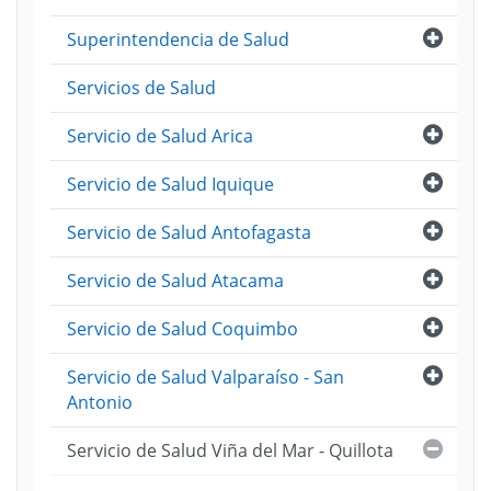
Abri
Superintendencia de Salud
Servicios de Salud
Abri
Servicio de Salud Arica
Abri
Servicio de Salud Iquique
Abri
Servicio de Salud Antofagasta
Abri
Servicio de Salud Atacama
Abri
Servicio de Salud Coquimbo
Abri
Servicio de Salud Valparaíso - San
Antonio
Cerra
Servicio de Salud Viña del Mar - Quillota