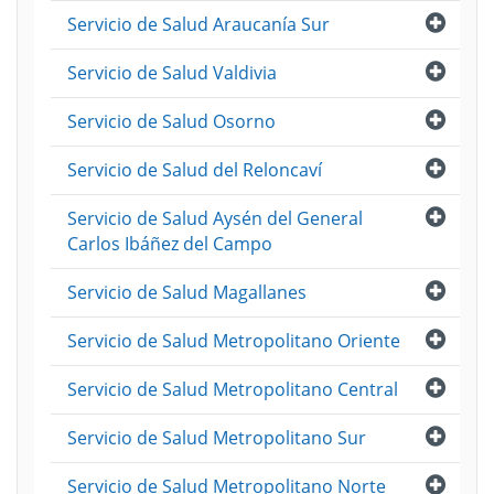
Abri
Servicio de Salud Araucanía Sur
Abri
Servicio de Salud Valdivia
Abri
Servicio de Salud Osorno
Abri
Servicio de Salud del Reloncaví
Abri
Servicio de Salud Aysén del General
Carlos Ibáñez del Campo
Abri
Servicio de Salud Magallanes
Abri
Servicio de Salud Metropolitano Oriente
Abri
Servicio de Salud Metropolitano Central
Abri
Servicio de Salud Metropolitano Sur
Abri
Servicio de Salud Metropolitano Norte