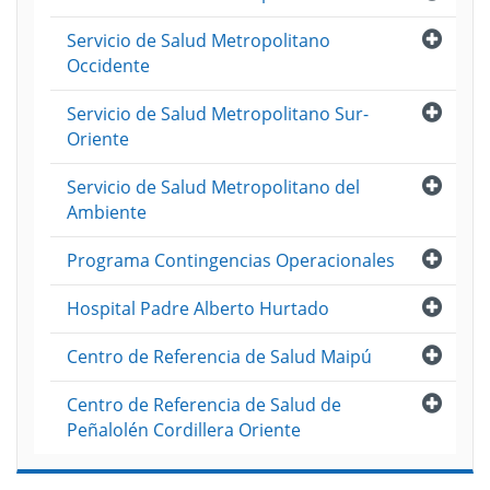
Abri
Servicio de Salud Metropolitano
Occidente
Abri
Servicio de Salud Metropolitano Sur-
Oriente
Abri
Servicio de Salud Metropolitano del
Ambiente
Abri
Programa Contingencias Operacionales
Abri
Hospital Padre Alberto Hurtado
Abri
Centro de Referencia de Salud Maipú
Abri
Centro de Referencia de Salud de
Peñalolén Cordillera Oriente