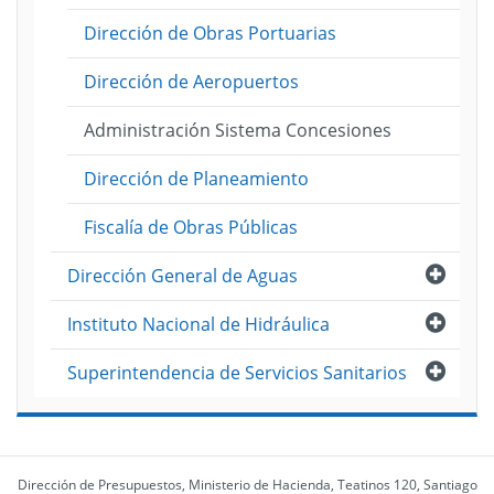
Dirección de Obras Portuarias
Dirección de Aeropuertos
Administración Sistema Concesiones
Dirección de Planeamiento
Fiscalía de Obras Públicas
Abri
Dirección General de Aguas
Abri
Instituto Nacional de Hidráulica
Abri
Superintendencia de Servicios Sanitarios
Dirección de Presupuestos, Ministerio de Hacienda, Teatinos 120, Santiago