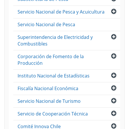
Abri
Servicio Nacional de Pesca y Acuicultura
Servicio Nacional de Pesca
Abri
Superintendencia de Electricidad y
Combustibles
Abri
Corporación de Fomento de la
Producción
Abri
Instituto Nacional de Estadísticas
Abri
Fiscalía Nacional Económica
Abri
Servicio Nacional de Turismo
Abri
Servicio de Cooperación Técnica
Abri
Comité Innova Chile