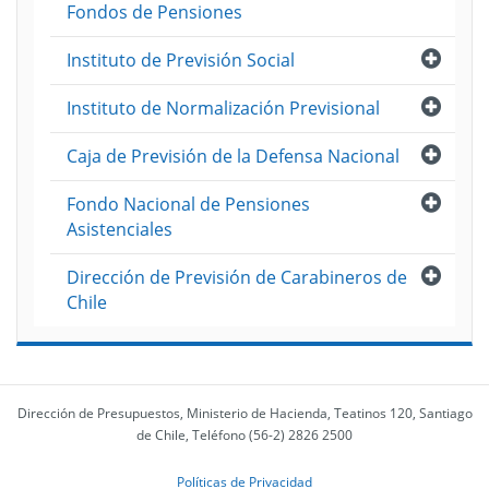
Fondos de Pensiones
Abri
Instituto de Previsión Social
Abri
Instituto de Normalización Previsional
Abri
Caja de Previsión de la Defensa Nacional
Abri
Fondo Nacional de Pensiones
Asistenciales
Abri
Dirección de Previsión de Carabineros de
Chile
Dirección de Presupuestos, Ministerio de Hacienda, Teatinos 120, Santiago
de Chile, Teléfono (56-2) 2826 2500
Políticas de Privacidad