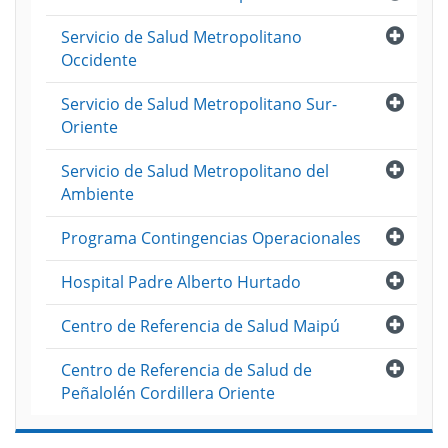
Abri
Servicio de Salud Metropolitano
Occidente
Abri
Servicio de Salud Metropolitano Sur-
Oriente
Abri
Servicio de Salud Metropolitano del
Ambiente
Abri
Programa Contingencias Operacionales
Abri
Hospital Padre Alberto Hurtado
Abri
Centro de Referencia de Salud Maipú
Abri
Centro de Referencia de Salud de
Peñalolén Cordillera Oriente