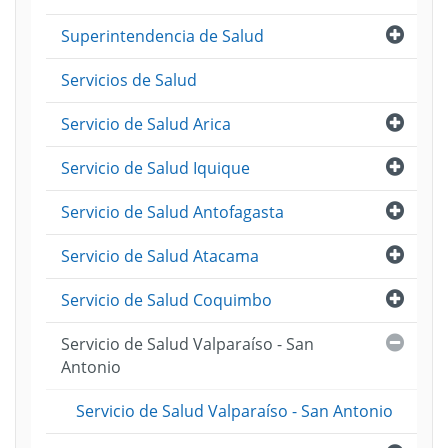
Abri
Superintendencia de Salud
Servicios de Salud
Abri
Servicio de Salud Arica
Abri
Servicio de Salud Iquique
Abri
Servicio de Salud Antofagasta
Abri
Servicio de Salud Atacama
Abri
Servicio de Salud Coquimbo
Cerra
Servicio de Salud Valparaíso - San
Antonio
Servicio de Salud Valparaíso - San Antonio