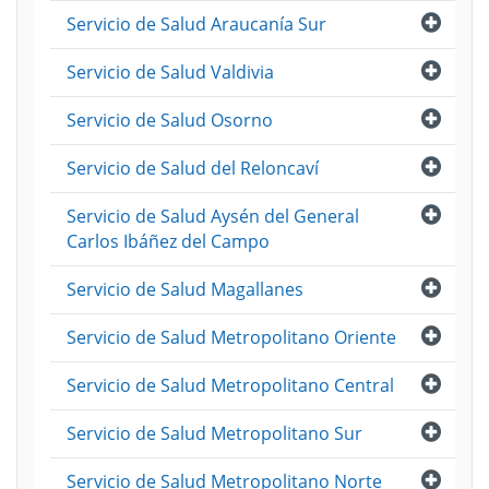
Abri
Servicio de Salud Araucanía Sur
Abri
Servicio de Salud Valdivia
Abri
Servicio de Salud Osorno
Abri
Servicio de Salud del Reloncaví
Abri
Servicio de Salud Aysén del General
Carlos Ibáñez del Campo
Abri
Servicio de Salud Magallanes
Abri
Servicio de Salud Metropolitano Oriente
Abri
Servicio de Salud Metropolitano Central
Abri
Servicio de Salud Metropolitano Sur
Abri
Servicio de Salud Metropolitano Norte