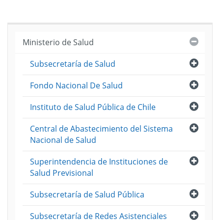
Cerra
Ministerio de Salud
Abri
Subsecretaría de Salud
Abri
Fondo Nacional De Salud
Abri
Instituto de Salud Pública de Chile
Abri
Central de Abastecimiento del Sistema
Nacional de Salud
Abri
Superintendencia de Instituciones de
Salud Previsional
Abri
Subsecretaría de Salud Pública
Abri
Subsecretaría de Redes Asistenciales