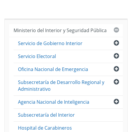
Cerra
Ministerio del Interior y Seguridad Pública
Abri
Servicio de Gobierno Interior
Abri
Servicio Electoral
Abri
Oficina Nacional de Emergencia
Abri
Subsecretaría de Desarrollo Regional y
Administrativo
Abri
Agencia Nacional de Inteligencia
Subsecretaría del Interior
Hospital de Carabineros