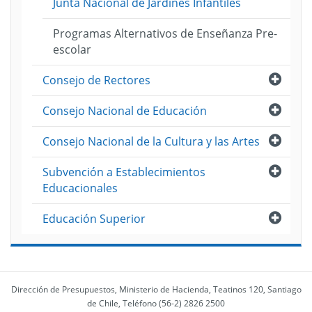
Junta Nacional de Jardines Infantiles
Programas Alternativos de Enseñanza Pre-
escolar
Abri
Consejo de Rectores
Abri
Consejo Nacional de Educación
Abri
Consejo Nacional de la Cultura y las Artes
Abri
Subvención a Establecimientos
Educacionales
Abri
Educación Superior
Dirección de Presupuestos, Ministerio de Hacienda, Teatinos 120, Santiago
de Chile, Teléfono (56-2) 2826 2500