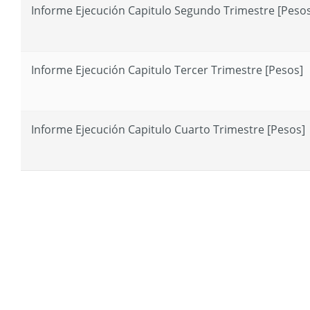
Informe Ejecución Capitulo Segundo Trimestre [Peso
Informe Ejecución Capitulo Tercer Trimestre [Pesos]
Informe Ejecución Capitulo Cuarto Trimestre [Pesos]