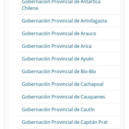
Gobernación Provincial de Antártica
Chilena
Gobernación Provincial de Antofagasta
Gobernación Provincial de Arauco
Gobernación Provincial de Arica
Gobernación Provincial de Aysén
Gobernación Provincial de Bío-Bío
Gobernación Provincial de Cachapoal
Gobernación Provincial de Cauquenes
Gobernación Provincial de Cautín
Gobernación Provincial de Capitán Prat