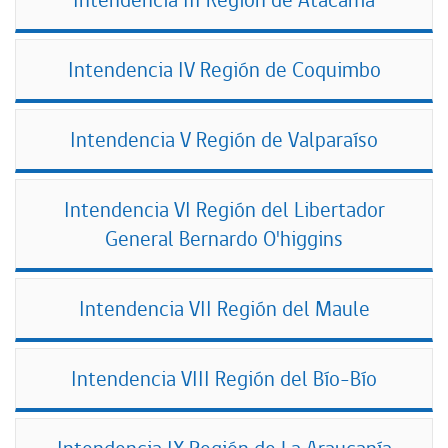
Intendencia IV Región de Coquimbo
Intendencia V Región de Valparaíso
Intendencia VI Región del Libertador
General Bernardo O'higgins
Intendencia VII Región del Maule
Intendencia VIII Región del Bío-Bío