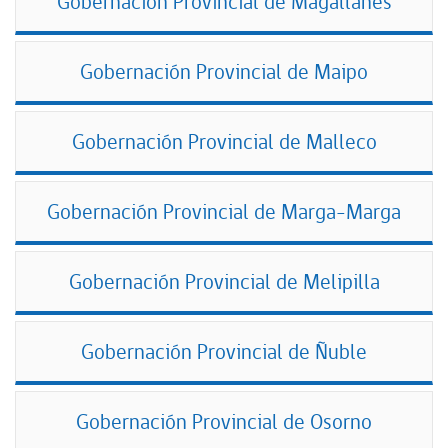
Gobernación Provincial de Magallanes
Gobernación Provincial de Maipo
Gobernación Provincial de Malleco
Gobernación Provincial de Marga-Marga
Gobernación Provincial de Melipilla
Gobernación Provincial de Ñuble
Gobernación Provincial de Osorno