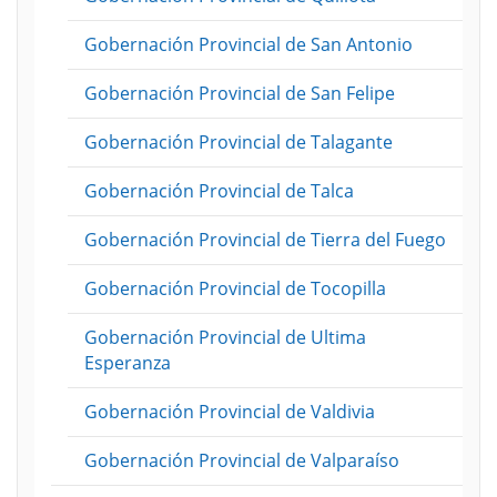
Gobernación Provincial de San Antonio
Gobernación Provincial de San Felipe
Gobernación Provincial de Talagante
Gobernación Provincial de Talca
Gobernación Provincial de Tierra del Fuego
Gobernación Provincial de Tocopilla
Gobernación Provincial de Ultima
Esperanza
Gobernación Provincial de Valdivia
Gobernación Provincial de Valparaíso