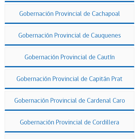
Gobernación Provincial de Cachapoal
Gobernación Provincial de Cauquenes
Gobernación Provincial de Cautín
Gobernación Provincial de Capitán Prat
Gobernación Provincial de Cardenal Caro
Gobernación Provincial de Cordillera