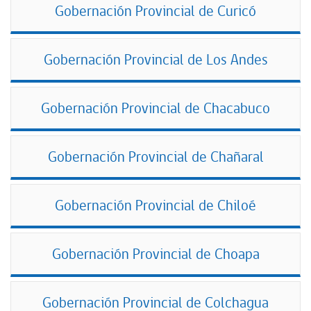
Gobernación Provincial de Curicó
Gobernación Provincial de Los Andes
Gobernación Provincial de Chacabuco
Gobernación Provincial de Chañaral
Gobernación Provincial de Chiloé
Gobernación Provincial de Choapa
Gobernación Provincial de Colchagua