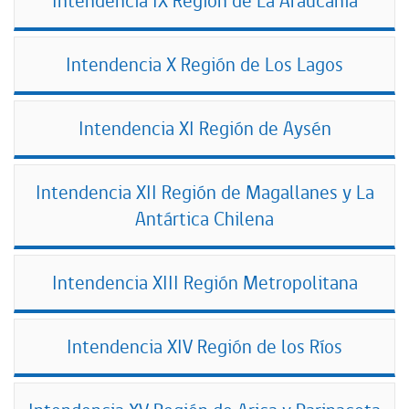
Intendencia IX Región de La Araucanía
Intendencia X Región de Los Lagos
Intendencia XI Región de Aysén
Intendencia XII Región de Magallanes y La
Antártica Chilena
Intendencia XIII Región Metropolitana
Intendencia XIV Región de los Ríos