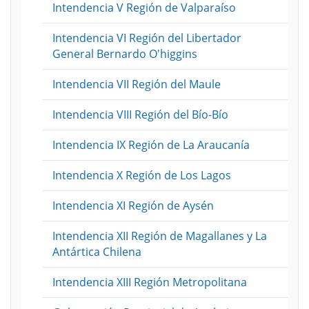
Intendencia V Región de Valparaíso
Intendencia VI Región del Libertador
General Bernardo O'higgins
Intendencia VII Región del Maule
Intendencia VIII Región del Bío-Bío
Intendencia IX Región de La Araucanía
Intendencia X Región de Los Lagos
Intendencia XI Región de Aysén
Intendencia XII Región de Magallanes y La
Antártica Chilena
Intendencia XIII Región Metropolitana