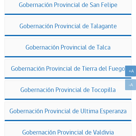
Gobernación Provincial de San Felipe
Gobernación Provincial de Talagante
Gobernación Provincial de Talca
Gobernación Provincial de Tierra del Fuego
A
+A
A
-A
Gobernación Provincial de Tocopilla
Gobernación Provincial de Ultima Esperanza
Gobernación Provincial de Valdivia