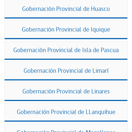
Gobernación Provincial de Huasco
Gobernación Provincial de Iquique
Gobernación Provincial de Isla de Pascua
Gobernación Provincial de Limarí
Gobernación Provincial de Linares
Gobernación Provincial de LLanquihue