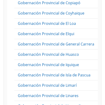
Gobernación Provincial de Copiapó
Gobernación Provincial de Coyhaique
Gobernación Provincial de El Loa
Gobernación Provincial de Elqui
Gobernación Provincial de General Carrera
Gobernación Provincial de Huasco
Gobernación Provincial de Iquique
Gobernación Provincial de Isla de Pascua
Gobernación Provincial de Limarí
Gobernación Provincial de Linares