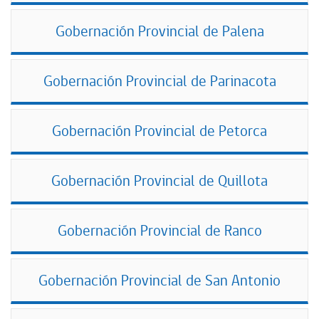
Gobernación Provincial de Palena
Gobernación Provincial de Parinacota
Gobernación Provincial de Petorca
Gobernación Provincial de Quillota
Gobernación Provincial de Ranco
Gobernación Provincial de San Antonio