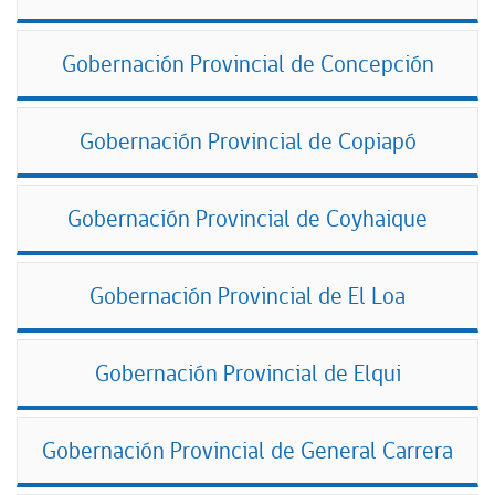
Gobernación Provincial de Concepción
Gobernación Provincial de Copiapó
Gobernación Provincial de Coyhaique
Gobernación Provincial de El Loa
Gobernación Provincial de Elqui
Gobernación Provincial de General Carrera