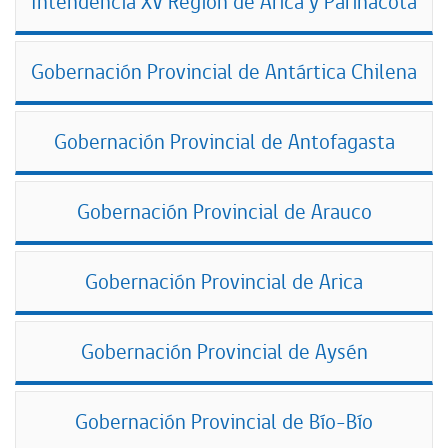
Intendencia XV Región de Arica y Parinacota
Gobernación Provincial de Antártica Chilena
Gobernación Provincial de Antofagasta
Gobernación Provincial de Arauco
Gobernación Provincial de Arica
Gobernación Provincial de Aysén
Gobernación Provincial de Bío-Bío