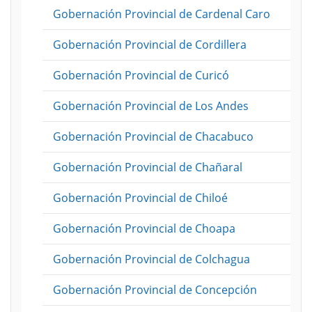
Gobernación Provincial de Cardenal Caro
Gobernación Provincial de Cordillera
Gobernación Provincial de Curicó
Gobernación Provincial de Los Andes
Gobernación Provincial de Chacabuco
Gobernación Provincial de Chañaral
Gobernación Provincial de Chiloé
Gobernación Provincial de Choapa
Gobernación Provincial de Colchagua
Gobernación Provincial de Concepción