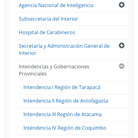
Abri
Agencia Nacional de Inteligencia
Subsecretaría del Interior
Hospital de Carabineros
Abri
Secretaría y Administración General de
Interior
Cerra
Intendencias y Gobernaciones
Provinciales
Intendencia I Región de Tarapacá
Intendencia II Región de Antofagasta
Intendencia III Región de Atacama
Intendencia IV Región de Coquimbo