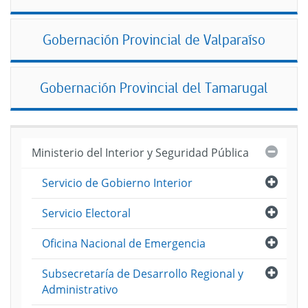
Gobernación Provincial de Valparaíso
Gobernación Provincial del Tamarugal
Cerra
Ministerio del Interior y Seguridad Pública
Abri
Servicio de Gobierno Interior
Abri
Servicio Electoral
Abri
Oficina Nacional de Emergencia
Abri
Subsecretaría de Desarrollo Regional y
Administrativo