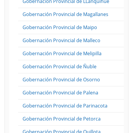
Gobernación Provincial de LLanquihue
Gobernación Provincial de Magallanes
Gobernación Provincial de Maipo
Gobernación Provincial de Malleco
Gobernación Provincial de Melipilla
Gobernación Provincial de Ñuble
Gobernación Provincial de Osorno
Gobernación Provincial de Palena
Gobernación Provincial de Parinacota
Gobernación Provincial de Petorca
Gobernación Provincial de Quillota