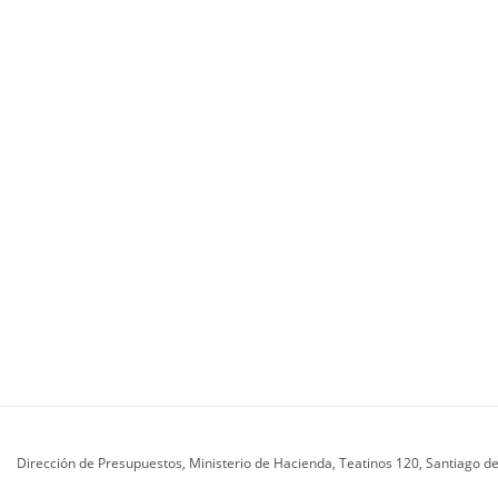
Dirección de Presupuestos, Ministerio de Hacienda, Teatinos 120, Santiago de