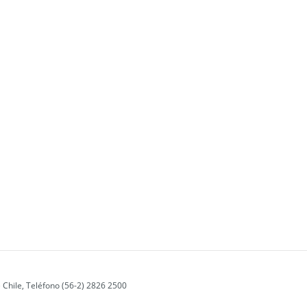
 Chile, Teléfono (56-2) 2826 2500