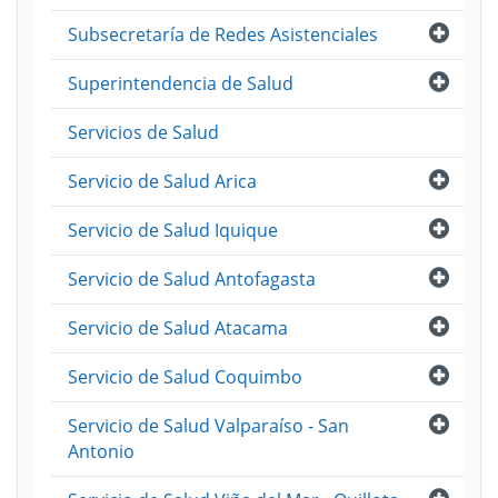
Abri
Subsecretaría de Redes Asistenciales
Abri
Superintendencia de Salud
Servicios de Salud
Abri
Servicio de Salud Arica
Abri
Servicio de Salud Iquique
Abri
Servicio de Salud Antofagasta
Abri
Servicio de Salud Atacama
Abri
Servicio de Salud Coquimbo
Abri
Servicio de Salud Valparaíso - San
Antonio
Abri