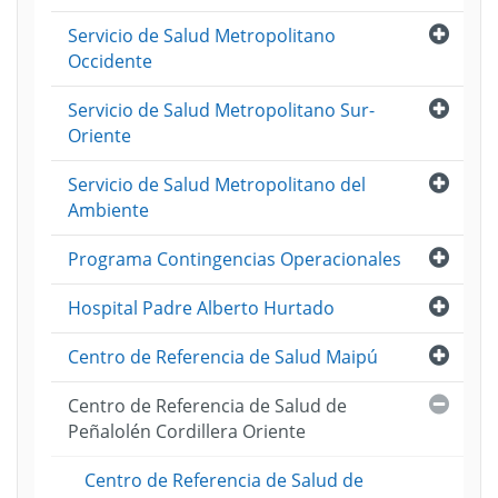
Abri
Servicio de Salud Metropolitano
Occidente
Abri
Servicio de Salud Metropolitano Sur-
Oriente
Abri
Servicio de Salud Metropolitano del
Ambiente
Abri
Programa Contingencias Operacionales
Abri
Hospital Padre Alberto Hurtado
Abri
Centro de Referencia de Salud Maipú
Cerra
Centro de Referencia de Salud de
Peñalolén Cordillera Oriente
Centro de Referencia de Salud de