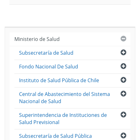
(Pesos
Cerra
Ministerio de Salud
Abri
Subsecretaría de Salud
Abri
Fondo Nacional De Salud
Abri
Instituto de Salud Pública de Chile
Abri
Central de Abastecimiento del Sistema
Nacional de Salud
Abri
Superintendencia de Instituciones de
Salud Previsional
Abri
Subsecretaría de Salud Pública