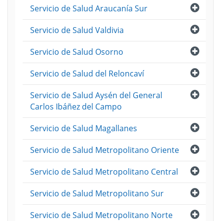
Abri
Servicio de Salud Araucanía Sur
Abri
Servicio de Salud Valdivia
Abri
Servicio de Salud Osorno
Abri
Servicio de Salud del Reloncaví
Abri
Servicio de Salud Aysén del General
Carlos Ibáñez del Campo
Abri
Servicio de Salud Magallanes
Abri
Servicio de Salud Metropolitano Oriente
Abri
Servicio de Salud Metropolitano Central
Abri
Servicio de Salud Metropolitano Sur
Abri
Servicio de Salud Metropolitano Norte