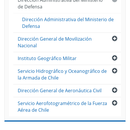
Dirección Administrativa del Ministerio
de Defensa
Dirección Administrativa del Ministerio de
Defensa
Abri
Dirección General de Movilización
Nacional
Abri
Instituto Geográfico Militar
Abri
Servicio Hidrográfico y Oceanográfico de
la Armada de Chile
Abri
Dirección General de Aeronáutica Civil
Abri
Servicio Aerofotogramétrico de la Fuerza
Aérea de Chile