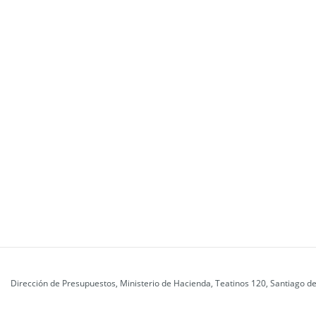
Dirección de Presupuestos, Ministerio de Hacienda, Teatinos 120, Santiago de