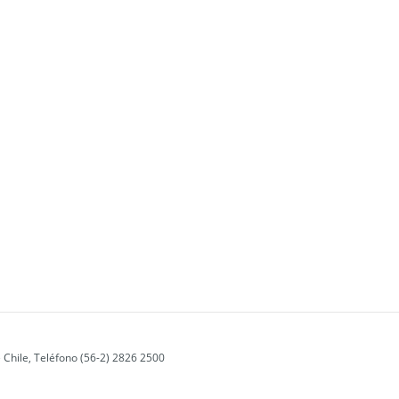
 Chile, Teléfono (56-2) 2826 2500