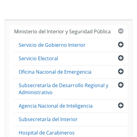
Cerra
Ministerio del Interior y Seguridad Pública
Abri
Servicio de Gobierno Interior
Abri
Servicio Electoral
Abri
Oficina Nacional de Emergencia
Abri
Subsecretaría de Desarrollo Regional y
Administrativo
Abri
Agencia Nacional de Inteligencia
Subsecretaría del Interior
Hospital de Carabineros