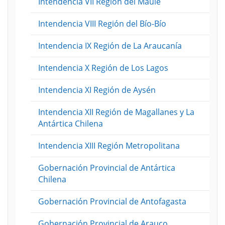
Intendencia VII Región del Maule
Intendencia VIII Región del Bío-Bío
Intendencia IX Región de La Araucanía
Intendencia X Región de Los Lagos
Intendencia XI Región de Aysén
Intendencia XII Región de Magallanes y La
Antártica Chilena
Intendencia XIII Región Metropolitana
Gobernación Provincial de Antártica
Chilena
Gobernación Provincial de Antofagasta
Gobernación Provincial de Arauco