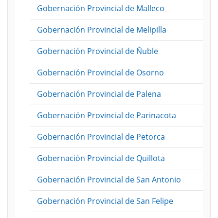
Gobernación Provincial de Malleco
Gobernación Provincial de Melipilla
Gobernación Provincial de Ñuble
Gobernación Provincial de Osorno
Gobernación Provincial de Palena
Gobernación Provincial de Parinacota
Gobernación Provincial de Petorca
Gobernación Provincial de Quillota
Gobernación Provincial de San Antonio
Gobernación Provincial de San Felipe