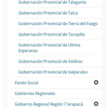
Gobernación Provincial de Talagante
Gobernación Provincial de Talca
Gobernación Provincial de Tierra del Fuego
Gobernación Provincial de Tocopilla
Gobernación Provincial de Ultima
Esperanza
Gobernación Provincial de Valdivia
Gobernación Provincial de Valparaíso
Abri
Fondo Social
Gobiernos Regionales
Abri
Gobierno Regional Región I Tarapacá.