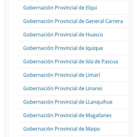
Gobernación Provincial de Elqui
Gobernación Provincial de General Carrera
Gobernación Provincial de Huasco
Gobernación Provincial de Iquique
Gobernación Provincial de Isla de Pascua
Gobernación Provincial de Limarí
Gobernación Provincial de Linares
Gobernación Provincial de LLanquihue
Gobernación Provincial de Magallanes
Gobernación Provincial de Maipo