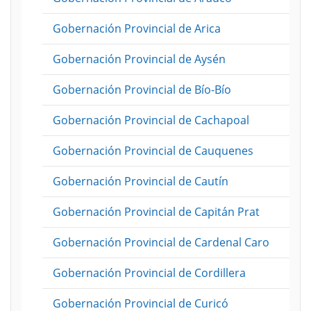
Gobernación Provincial de Arica
Gobernación Provincial de Aysén
Gobernación Provincial de Bío-Bío
Gobernación Provincial de Cachapoal
Gobernación Provincial de Cauquenes
Gobernación Provincial de Cautín
Gobernación Provincial de Capitán Prat
Gobernación Provincial de Cardenal Caro
Gobernación Provincial de Cordillera
Gobernación Provincial de Curicó