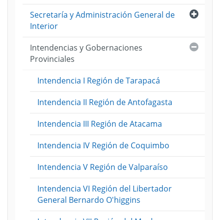
Abri
Secretaría y Administración General de
Interior
Cerra
Intendencias y Gobernaciones
Provinciales
Intendencia I Región de Tarapacá
Intendencia II Región de Antofagasta
Intendencia III Región de Atacama
Intendencia IV Región de Coquimbo
Intendencia V Región de Valparaíso
Intendencia VI Región del Libertador
General Bernardo O'higgins