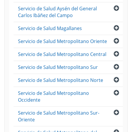
Abri
Servicio de Salud Aysén del General
Carlos Ibáñez del Campo
Abri
Servicio de Salud Magallanes
Abri
Servicio de Salud Metropolitano Oriente
Abri
Servicio de Salud Metropolitano Central
Abri
Servicio de Salud Metropolitano Sur
Abri
Servicio de Salud Metropolitano Norte
Abri
Servicio de Salud Metropolitano
Occidente
Abri
Servicio de Salud Metropolitano Sur-
Oriente
Abri