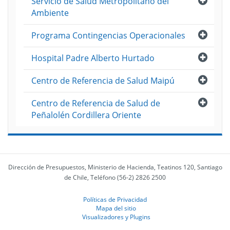
Servicio de Salud Metropolitano del
Ambiente
Abri
Programa Contingencias Operacionales
Abri
Hospital Padre Alberto Hurtado
Abri
Centro de Referencia de Salud Maipú
Abri
Centro de Referencia de Salud de
Peñalolén Cordillera Oriente
Dirección de Presupuestos, Ministerio de Hacienda, Teatinos 120, Santiago
de Chile, Teléfono (56-2) 2826 2500
Políticas de Privacidad
Mapa del sitio
Visualizadores y Plugins