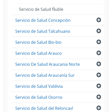
Servicio de Salud Ñuble
Abri
Servicio de Salud Concepción
Abri
Servicio de Salud Talcahuano
Abri
Servicio de Salud Bio-bio
Abri
Servicio de Salud Arauco
Abri
Servicio De Salud Araucania Norte
Abri
Servicio de Salud Araucanía Sur
Abri
Servicio de Salud Valdivia
Abri
Servicio de Salud Osorno
Abri
Servicio de Salud del Reloncaví