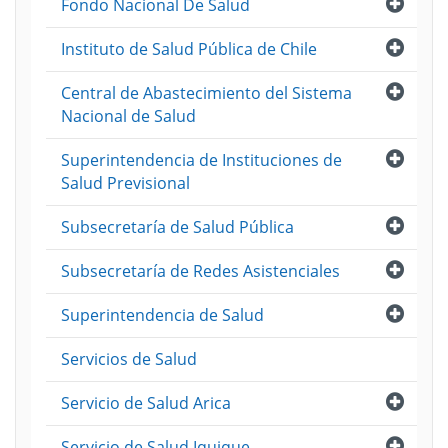
Abri
Fondo Nacional De Salud
Abri
Instituto de Salud Pública de Chile
Abri
Central de Abastecimiento del Sistema
Nacional de Salud
Abri
Superintendencia de Instituciones de
Salud Previsional
Abri
Subsecretaría de Salud Pública
Abri
Subsecretaría de Redes Asistenciales
Abri
Superintendencia de Salud
Servicios de Salud
Abri
Servicio de Salud Arica
Abri
Servicio de Salud Iquique