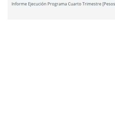
Informe Ejecución Programa Cuarto Trimestre [Pesos