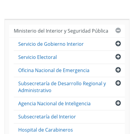
Cerra
Ministerio del Interior y Seguridad Pública
Abri
Servicio de Gobierno Interior
Abri
Servicio Electoral
Abri
Oficina Nacional de Emergencia
Abri
Subsecretaría de Desarrollo Regional y
Administrativo
Abri
Agencia Nacional de Inteligencia
Subsecretaría del Interior
Hospital de Carabineros