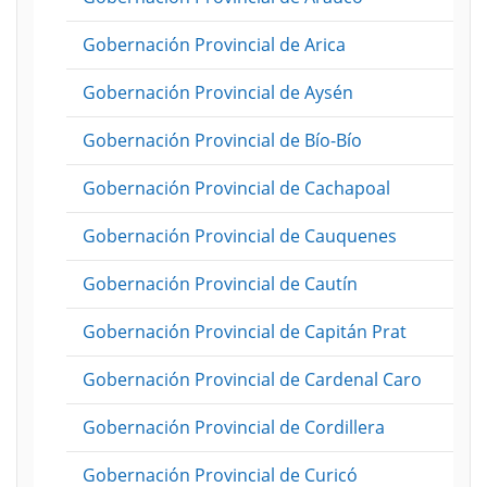
Gobernación Provincial de Arica
Gobernación Provincial de Aysén
Gobernación Provincial de Bío-Bío
Gobernación Provincial de Cachapoal
Gobernación Provincial de Cauquenes
Gobernación Provincial de Cautín
Gobernación Provincial de Capitán Prat
Gobernación Provincial de Cardenal Caro
Gobernación Provincial de Cordillera
Gobernación Provincial de Curicó