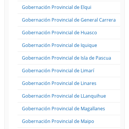
Gobernación Provincial de Elqui
Gobernación Provincial de General Carrera
Gobernación Provincial de Huasco
Gobernación Provincial de Iquique
Gobernación Provincial de Isla de Pascua
Gobernación Provincial de Limarí
Gobernación Provincial de Linares
Gobernación Provincial de LLanquihue
Gobernación Provincial de Magallanes
Gobernación Provincial de Maipo