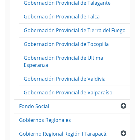
Gobernación Provincial de Talagante
Gobernación Provincial de Talca
Gobernación Provincial de Tierra del Fuego
Gobernación Provincial de Tocopilla
Gobernación Provincial de Ultima
Esperanza
Gobernación Provincial de Valdivia
Gobernación Provincial de Valparaíso
Abri
Fondo Social
Gobiernos Regionales
Abri
Gobierno Regional Región I Tarapacá.