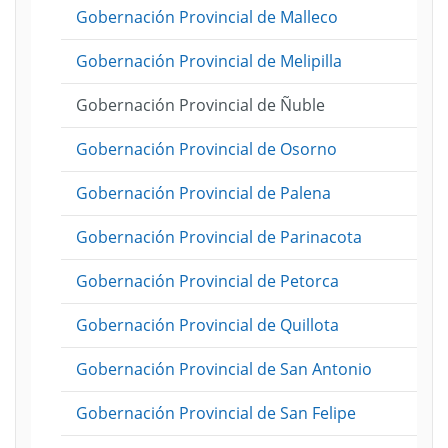
Gobernación Provincial de Malleco
Gobernación Provincial de Melipilla
Gobernación Provincial de Ñuble
Gobernación Provincial de Osorno
Gobernación Provincial de Palena
Gobernación Provincial de Parinacota
Gobernación Provincial de Petorca
Gobernación Provincial de Quillota
Gobernación Provincial de San Antonio
Gobernación Provincial de San Felipe