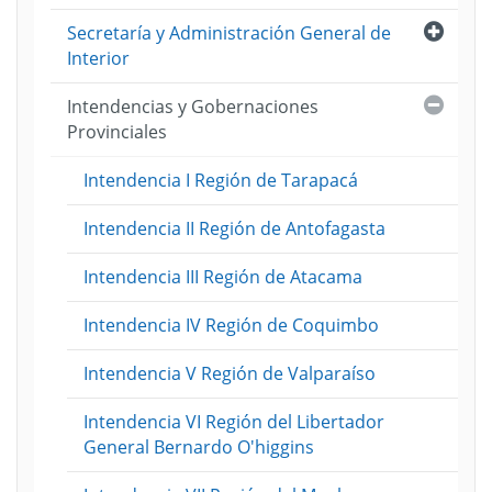
Abri
Secretaría y Administración General de
Interior
Cerra
Intendencias y Gobernaciones
Provinciales
Intendencia I Región de Tarapacá
Intendencia II Región de Antofagasta
Intendencia III Región de Atacama
Intendencia IV Región de Coquimbo
Intendencia V Región de Valparaíso
Intendencia VI Región del Libertador
General Bernardo O'higgins