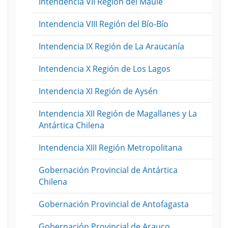
Intendencia VII Región del Maule
Intendencia VIII Región del Bío-Bío
Intendencia IX Región de La Araucanía
Intendencia X Región de Los Lagos
Intendencia XI Región de Aysén
Intendencia XII Región de Magallanes y La
Antártica Chilena
Intendencia XIII Región Metropolitana
Gobernación Provincial de Antártica
Chilena
Gobernación Provincial de Antofagasta
Gobernación Provincial de Arauco