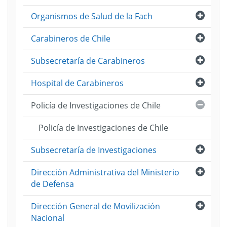
Abri
Organismos de Salud de la Fach
Abri
Carabineros de Chile
Abri
Subsecretaría de Carabineros
Abri
Hospital de Carabineros
Cerra
Policía de Investigaciones de Chile
Policía de Investigaciones de Chile
Abri
Subsecretaría de Investigaciones
Abri
Dirección Administrativa del Ministerio
de Defensa
Abri
Dirección General de Movilización
Nacional