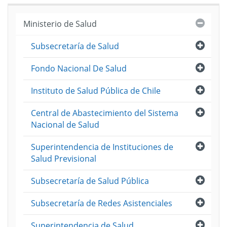
Cerra
Ministerio de Salud
Abri
Subsecretaría de Salud
Abri
Fondo Nacional De Salud
Abri
Instituto de Salud Pública de Chile
Abri
Central de Abastecimiento del Sistema
Nacional de Salud
Abri
Superintendencia de Instituciones de
Salud Previsional
Abri
Subsecretaría de Salud Pública
Abri
Subsecretaría de Redes Asistenciales
Abri
Superintendencia de Salud