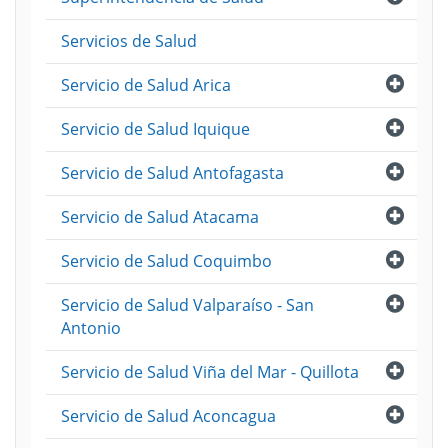
Servicios de Salud
Abri
Servicio de Salud Arica
Abri
Servicio de Salud Iquique
Abri
Servicio de Salud Antofagasta
Abri
Servicio de Salud Atacama
Abri
Servicio de Salud Coquimbo
Abri
Servicio de Salud Valparaíso - San
Antonio
Abri
Servicio de Salud Viña del Mar - Quillota
Abri
Servicio de Salud Aconcagua