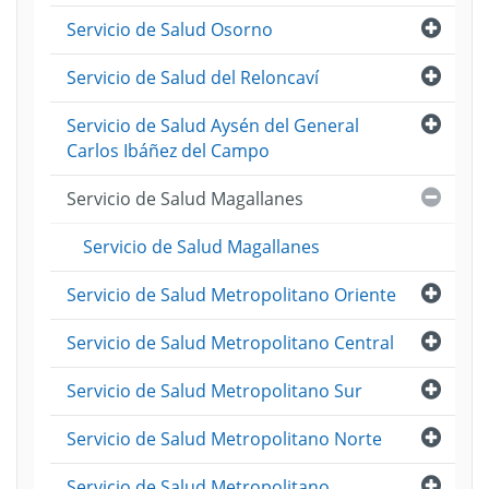
Abri
Servicio de Salud Osorno
Abri
Servicio de Salud del Reloncaví
Abri
Servicio de Salud Aysén del General
Carlos Ibáñez del Campo
Cerra
Servicio de Salud Magallanes
Servicio de Salud Magallanes
Abri
Servicio de Salud Metropolitano Oriente
Abri
Servicio de Salud Metropolitano Central
Abri
Servicio de Salud Metropolitano Sur
Abri
Servicio de Salud Metropolitano Norte
Abri
Servicio de Salud Metropolitano