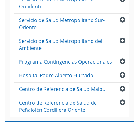
Occidente
Abri
Servicio de Salud Metropolitano Sur-
Oriente
Abri
Servicio de Salud Metropolitano del
Ambiente
Abri
Programa Contingencias Operacionales
Abri
Hospital Padre Alberto Hurtado
Abri
Centro de Referencia de Salud Maipú
Abri
Centro de Referencia de Salud de
Peñalolén Cordillera Oriente