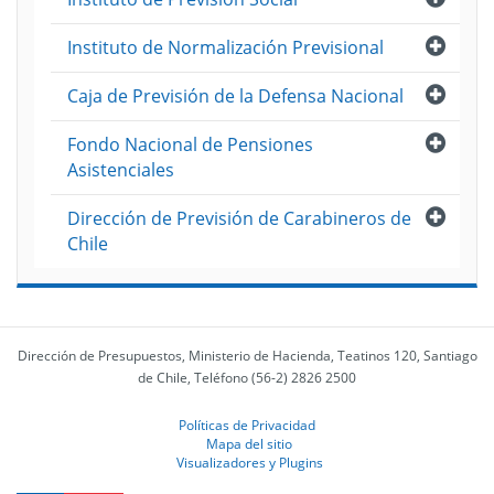
Abri
Instituto de Normalización Previsional
Abri
Caja de Previsión de la Defensa Nacional
Abri
Fondo Nacional de Pensiones
Asistenciales
Abri
Dirección de Previsión de Carabineros de
Chile
Dirección de Presupuestos, Ministerio de Hacienda, Teatinos 120, Santiago
de Chile, Teléfono (56-2) 2826 2500
Políticas de Privacidad
Mapa del sitio
Visualizadores y Plugins