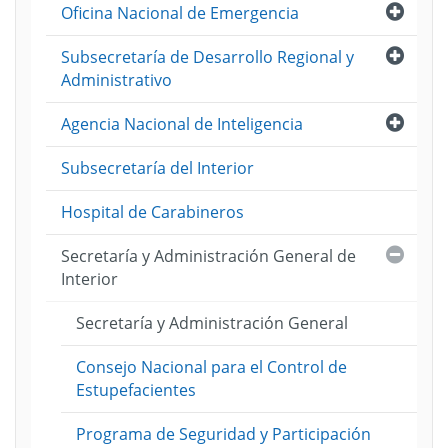
Abri
Oficina Nacional de Emergencia
Abri
Subsecretaría de Desarrollo Regional y
Administrativo
Abri
Agencia Nacional de Inteligencia
Subsecretaría del Interior
Hospital de Carabineros
Cerra
Secretaría y Administración General de
Interior
Secretaría y Administración General
Consejo Nacional para el Control de
Estupefacientes
Programa de Seguridad y Participación