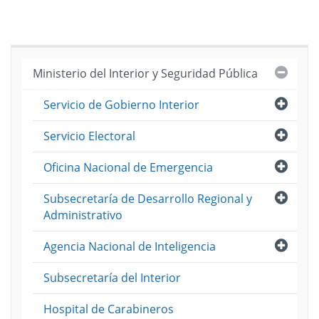
Cerra
Ministerio del Interior y Seguridad Pública
Abri
Servicio de Gobierno Interior
Abri
Servicio Electoral
Abri
Oficina Nacional de Emergencia
Abri
Subsecretaría de Desarrollo Regional y
Administrativo
Abri
Agencia Nacional de Inteligencia
Subsecretaría del Interior
Hospital de Carabineros