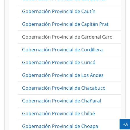
Gobernación Provincial de Cautín
Gobernación Provincial de Capitán Prat
Gobernación Provincial de Cardenal Caro
Gobernación Provincial de Cordillera
Gobernación Provincial de Curicó
Gobernación Provincial de Los Andes
Gobernación Provincial de Chacabuco
Gobernación Provincial de Chañaral
Gobernación Provincial de Chiloé
A
+A
Gobernación Provincial de Choapa