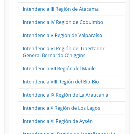
Intendencia III Región de Atacama
Intendencia IV Región de Coquimbo
Intendencia V Región de Valparaíso
Intendencia VI Región del Libertador
General Bernardo O'higgins
Intendencia VII Región del Maule
Intendencia VIII Región del Bío-Bío
Intendencia IX Región de La Araucanía
Intendencia X Región de Los Lagos
Intendencia XI Región de Aysén