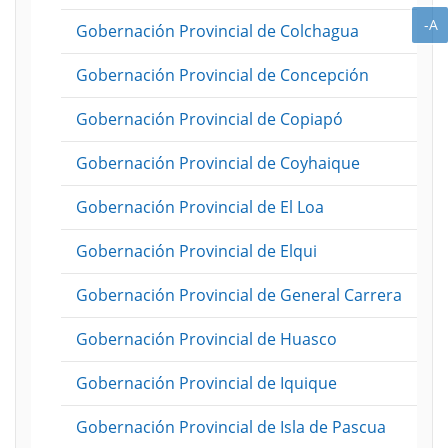
A
-A
Gobernación Provincial de Colchagua
Gobernación Provincial de Concepción
Gobernación Provincial de Copiapó
Gobernación Provincial de Coyhaique
Gobernación Provincial de El Loa
Gobernación Provincial de Elqui
Gobernación Provincial de General Carrera
Gobernación Provincial de Huasco
Gobernación Provincial de Iquique
Gobernación Provincial de Isla de Pascua