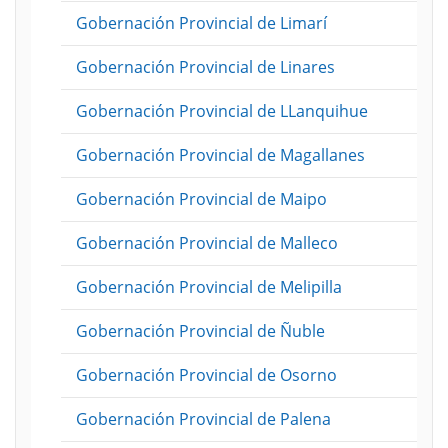
Gobernación Provincial de Limarí
Gobernación Provincial de Linares
Gobernación Provincial de LLanquihue
Gobernación Provincial de Magallanes
Gobernación Provincial de Maipo
Gobernación Provincial de Malleco
Gobernación Provincial de Melipilla
Gobernación Provincial de Ñuble
Gobernación Provincial de Osorno
Gobernación Provincial de Palena