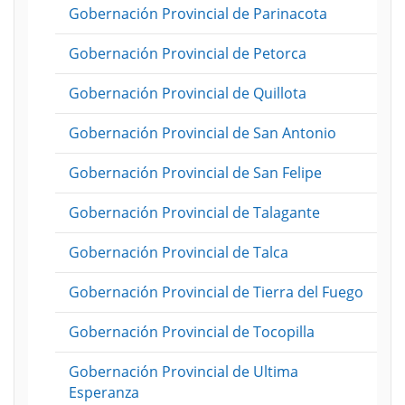
Gobernación Provincial de Parinacota
Gobernación Provincial de Petorca
Gobernación Provincial de Quillota
Gobernación Provincial de San Antonio
Gobernación Provincial de San Felipe
Gobernación Provincial de Talagante
Gobernación Provincial de Talca
Gobernación Provincial de Tierra del Fuego
Gobernación Provincial de Tocopilla
Gobernación Provincial de Ultima
Esperanza