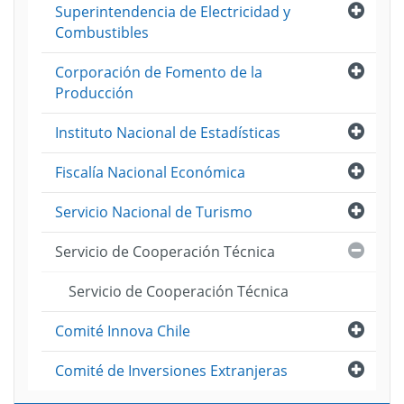
Abri
Superintendencia de Electricidad y
Combustibles
Abri
Corporación de Fomento de la
Producción
Abri
Instituto Nacional de Estadísticas
Abri
Fiscalía Nacional Económica
Abri
Servicio Nacional de Turismo
Cerra
Servicio de Cooperación Técnica
Servicio de Cooperación Técnica
Abri
Comité Innova Chile
Abri
Comité de Inversiones Extranjeras