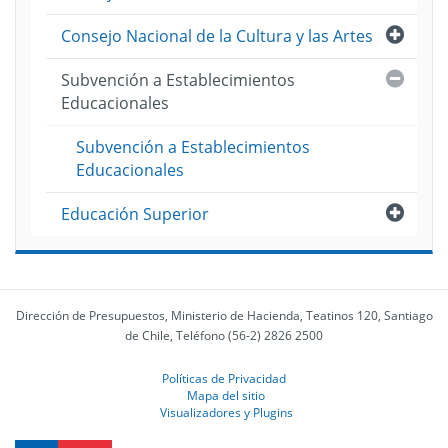
Abri
Consejo Nacional de la Cultura y las Artes
Cerra
Subvención a Establecimientos
Educacionales
Subvención a Establecimientos
Educacionales
Abri
Educación Superior
Dirección de Presupuestos, Ministerio de Hacienda, Teatinos 120, Santiago
de Chile, Teléfono (56-2) 2826 2500
Políticas de Privacidad
Mapa del sitio
Visualizadores y Plugins