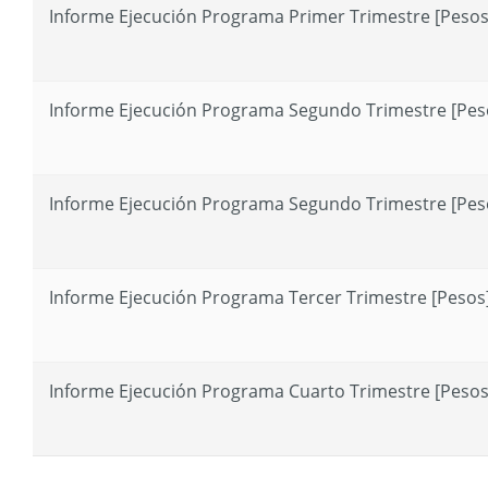
Informe Ejecución Programa Primer Trimestre [Pesos
Informe Ejecución Programa Segundo Trimestre [Pes
Informe Ejecución Programa Segundo Trimestre [Pes
Informe Ejecución Programa Tercer Trimestre [Pesos
Informe Ejecución Programa Cuarto Trimestre [Pesos