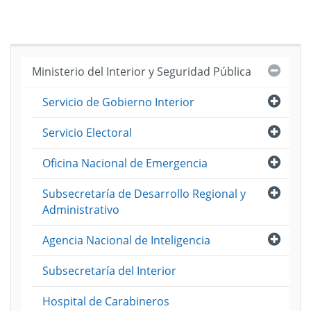
Cerra
Ministerio del Interior y Seguridad Pública
Abri
Servicio de Gobierno Interior
Abri
Servicio Electoral
Abri
Oficina Nacional de Emergencia
Abri
Subsecretaría de Desarrollo Regional y
Administrativo
Abri
Agencia Nacional de Inteligencia
Subsecretaría del Interior
Hospital de Carabineros