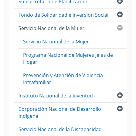
Abri
Subsecretaría de Planificación
Abri
Fondo de Solidaridad e Inversión Social
Cerra
Servicio Nacional de la Mujer
Servicio Nacional de la Mujer
Programa Nacional de Mujeres Jefas de
Hogar
Prevención y Atención de Violencia
Intrafamiliar
Abri
Instituto Nacional de la Juventud
Abri
Corporación Nacional de Desarrollo
Indígena
Servicio Nacional de la Discapacidad