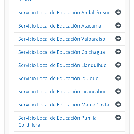
Abri
Servicio Local de Educación Andalién Sur
Abri
Servicio Local de Educación Atacama
Abri
Servicio Local de Educación Valparaíso
Abri
Servicio Local de Educación Colchagua
Abri
Servicio Local de Educación Llanquihue
Abri
Servicio Local de Educación Iquique
Abri
Servicio Local de Educación Licancabur
Abri
Servicio Local de Educación Maule Costa
Abri
Servicio Local de Educación Punilla
Cordillera