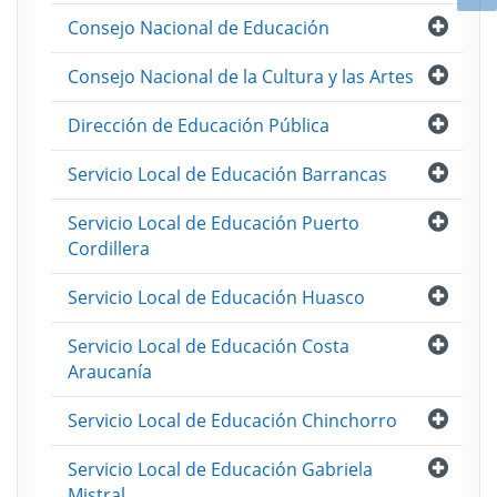
Abri
Consejo Nacional de Educación
Abri
Consejo Nacional de la Cultura y las Artes
Abri
Dirección de Educación Pública
Abri
Servicio Local de Educación Barrancas
Abri
Servicio Local de Educación Puerto
Cordillera
Abri
Servicio Local de Educación Huasco
Abri
Servicio Local de Educación Costa
Araucanía
Abri
Servicio Local de Educación Chinchorro
Abri
Servicio Local de Educación Gabriela
Mistral