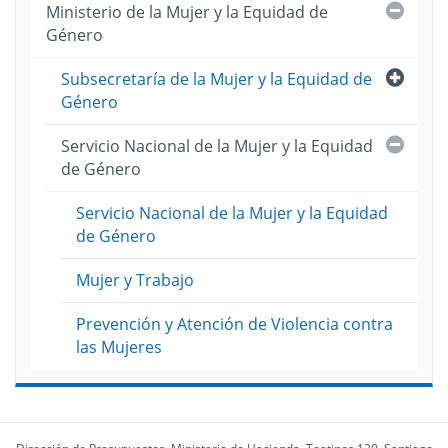
Cerra
Ministerio de la Mujer y la Equidad de
2020
Género
Abri
Subsecretaría de la Mujer y la Equidad de
Género
Cerra
Servicio Nacional de la Mujer y la Equidad
de Género
Servicio Nacional de la Mujer y la Equidad
de Género
Mujer y Trabajo
Prevención y Atención de Violencia contra
las Mujeres