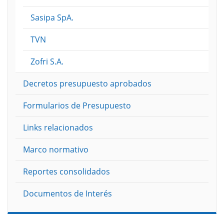
Sasipa SpA.
TVN
Zofri S.A.
Decretos presupuesto aprobados
Formularios de Presupuesto
Links relacionados
Marco normativo
Reportes consolidados
Documentos de Interés