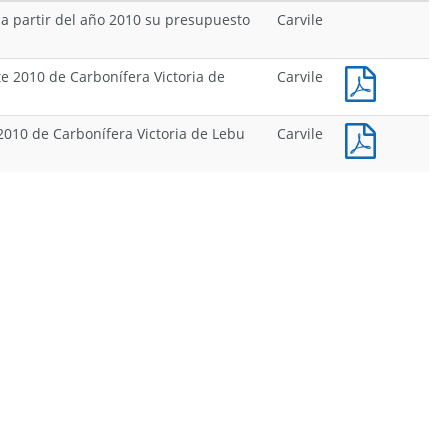
 a partir del año 2010 su presupuesto
Carvile
 2010 de Carbonífera Victoria de
Carvile
010 de Carbonífera Victoria de Lebu
Carvile