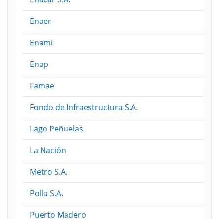
Enaer
Enami
Enap
Famae
Fondo de Infraestructura S.A.
Lago Peñuelas
La Nación
Metro S.A.
Polla S.A.
Puerto Madero