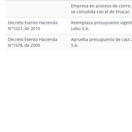
Empresa en proceso de cierre,
se consolida con el de Enacar.
Decreto Exento Hacienda
Reemplaza presupuesto vigente
N°1021, de 2010
Lebu S.A.
Decreto Exento Hacienda
Aprueba presupuesto de caja 2
N°1578, de 2009
S.A.