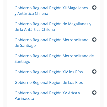
Abri
Gobierno Regional Región XII Magallanes
y Antártica Chilena
Gobierno Regional Región de Magallanes y
de la Antártica Chilena
Abri
Gobierno Regional Región Metropolitana
de Santiago
Gobierno Regional Región Metropolitana de
Santiago
Abri
Gobierno Regional Región XIV los Ríos
Gobierno Regional Región de Los Ríos
Abri
Gobierno Regional Región XV Arica y
Parinacota