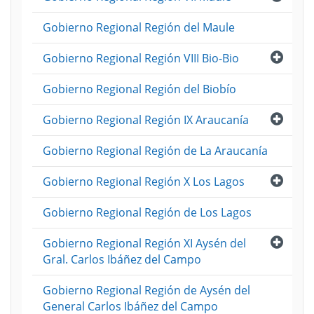
Gobierno Regional Región del Maule
Abri
Gobierno Regional Región VIII Bio-Bio
Gobierno Regional Región del Biobío
Abri
Gobierno Regional Región IX Araucanía
Gobierno Regional Región de La Araucanía
Abri
Gobierno Regional Región X Los Lagos
Gobierno Regional Región de Los Lagos
Abri
Gobierno Regional Región XI Aysén del
Gral. Carlos Ibáñez del Campo
Gobierno Regional Región de Aysén del
General Carlos Ibáñez del Campo