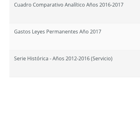
Cuadro Comparativo Analítico Años 2016-2017
Gastos Leyes Permanentes Año 2017
Serie Histórica - Años 2012-2016 (Servicio)