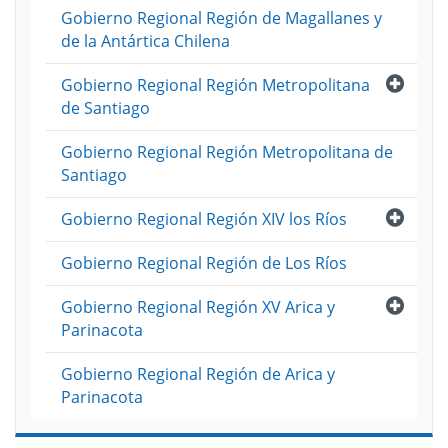
Gobierno Regional Región de Magallanes y
de la Antártica Chilena
Abri
Gobierno Regional Región Metropolitana
de Santiago
Gobierno Regional Región Metropolitana de
Santiago
Abri
Gobierno Regional Región XIV los Ríos
Gobierno Regional Región de Los Ríos
Abri
Gobierno Regional Región XV Arica y
Parinacota
Gobierno Regional Región de Arica y
Parinacota