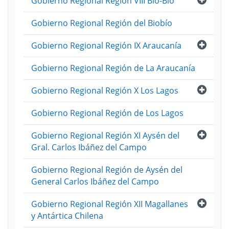
Gobierno Regional Región VIII Bio-Bio
Gobierno Regional Región del Biobío
Abri
Gobierno Regional Región IX Araucanía
Gobierno Regional Región de La Araucanía
Abri
Gobierno Regional Región X Los Lagos
Gobierno Regional Región de Los Lagos
Abri
Gobierno Regional Región XI Aysén del
Gral. Carlos Ibáñez del Campo
Gobierno Regional Región de Aysén del
General Carlos Ibáñez del Campo
Abri
Gobierno Regional Región XII Magallanes
y Antártica Chilena