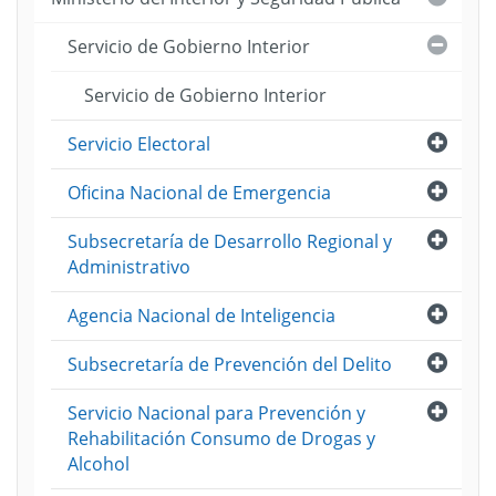
Cerra
Servicio de Gobierno Interior
Servicio de Gobierno Interior
Abri
Servicio Electoral
Abri
Oficina Nacional de Emergencia
Abri
Subsecretaría de Desarrollo Regional y
Administrativo
Abri
Agencia Nacional de Inteligencia
Abri
Subsecretaría de Prevención del Delito
Abri
Servicio Nacional para Prevención y
Rehabilitación Consumo de Drogas y
Alcohol