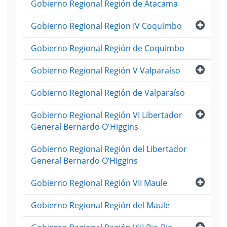
Gobierno Regional Región de Atacama
Abri
Gobierno Regional Region IV Coquimbo
Gobierno Regional Región de Coquimbo
Abri
Gobierno Regional Región V Valparaíso
Gobierno Regional Región de Valparaíso
Abri
Gobierno Regional Región VI Libertador
General Bernardo O'Higgins
Gobierno Regional Región del Libertador
General Bernardo O’Higgins
Abri
Gobierno Regional Región VII Maule
Gobierno Regional Región del Maule
Abri