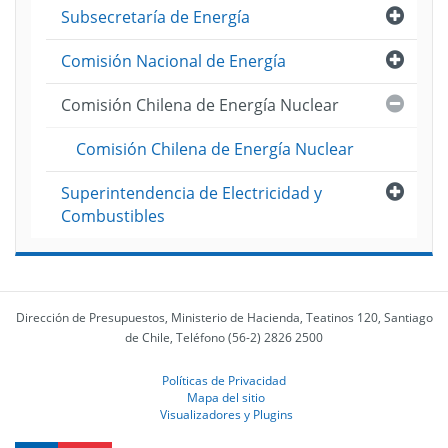
Abri
Subsecretaría de Energía
Abri
Comisión Nacional de Energía
Cerra
Comisión Chilena de Energía Nuclear
Comisión Chilena de Energía Nuclear
Abri
Superintendencia de Electricidad y
Combustibles
Dirección de Presupuestos, Ministerio de Hacienda, Teatinos 120, Santiago
de Chile, Teléfono (56-2) 2826 2500
Políticas de Privacidad
Mapa del sitio
Visualizadores y Plugins