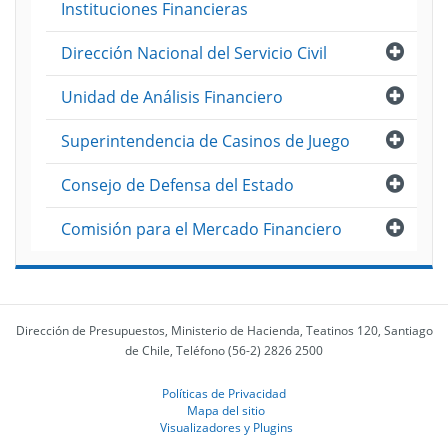
Instituciones Financieras
Abri
Dirección Nacional del Servicio Civil
Abri
Unidad de Análisis Financiero
Abri
Superintendencia de Casinos de Juego
Abri
Consejo de Defensa del Estado
Abri
Comisión para el Mercado Financiero
Dirección de Presupuestos, Ministerio de Hacienda, Teatinos 120, Santiago
de Chile, Teléfono (56-2) 2826 2500
Políticas de Privacidad
Mapa del sitio
Visualizadores y Plugins