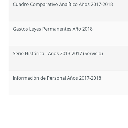
Cuadro Comparativo Analítico Años 2017-2018
Gastos Leyes Permanentes Año 2018
Serie Histórica - Años 2013-2017 (Servicio)
Información de Personal Años 2017-2018